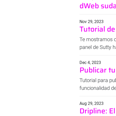
dWeb sud
Nov 29, 2023
Tutorial de
Te mostramos có
panel de Sutty h
Dec 4, 2023
Publicar tu
Tutorial para pu
funcionalidad de
Aug 29, 2023
Dripline: 