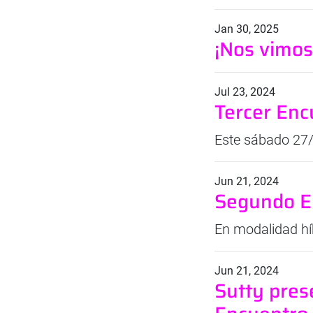
Jan 30, 2025
¡Nos vimos
Jul 23, 2024
Tercer Enc
Este sábado 27/
Jun 21, 2024
Segundo E
En modalidad hí
Jun 21, 2024
Sutty pres