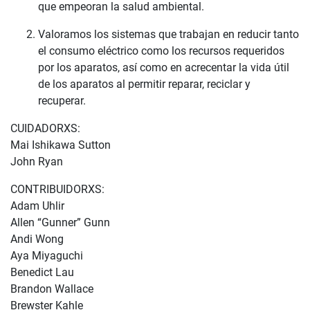
que empeoran la salud ambiental.
Valoramos los sistemas que trabajan en reducir tanto
el consumo eléctrico como los recursos requeridos
por los aparatos, así como en acrecentar la vida útil
de los aparatos al permitir reparar, reciclar y
recuperar.
CUIDADORXS:
Mai Ishikawa Sutton
John Ryan
CONTRIBUIDORXS:
Adam Uhlir
Allen “Gunner” Gunn
Andi Wong
Aya Miyaguchi
Benedict Lau
Brandon Wallace
Brewster Kahle