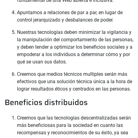
fundamental de una Web abierta e inclusiva.
Apuntamos a relaciones de par a par, en lugar de
control jerarquizado y desbalances de poder.
Nuestras tecnologías deben minimizar la vigilancia y
la manipulación del comportamiento de las personas,
y deben tender a optimizar los beneficios sociales y a
empoderar a los individuos a determinar cómo y por
qué se usan sus datos.
Creemos que medios técnicos multiples serán más
efectivos que una solución técnica única a la hora de
lograr resultados éticos y centrados en las personas.
Beneficios distribuidos
Creemos que las tecnologías descentralizadas serán
más beneficiosas para la sociedad en cuanto las
recompensas y reconocimientos de su éxito, ya sea