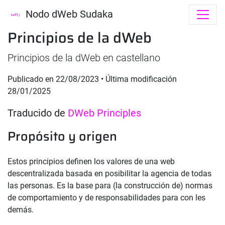
Nodo dWeb Sudaka
Principios de la dWeb
Principios de la dWeb en castellano
Publicado en
22/08/2023
• Última modificación
28/01/2025
Traducido de
DWeb Principles
Propósito y origen
Estos principios definen los valores de una web
descentralizada basada en posibilitar la agencia de todas
las personas. Es la base para (la construcción de) normas
de comportamiento y de responsabilidades para con les
demás.