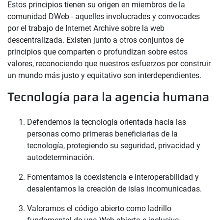
Estos principios tienen su origen en miembros de la
comunidad DWeb - aquelles involucrades y convocades
por el trabajo de Internet Archive sobre la web
descentralizada. Existen junto a otros conjuntos de
principios que comparten o profundizan sobre estos
valores, reconociendo que nuestros esfuerzos por construir
un mundo más justo y equitativo son interdependientes.
Tecnología para la agencia humana
Defendemos la tecnología orientada hacia las
personas como primeras beneficiarias de la
tecnología, protegiendo su seguridad, privacidad y
autodeterminación.
Fomentamos la coexistencia e interoperabilidad y
desalentamos la creación de islas incomunicadas.
Valoramos el código abierto como ladrillo