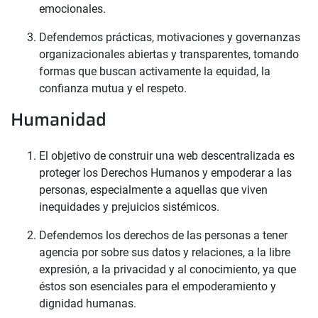
emocionales.
Defendemos prácticas, motivaciones y governanzas
organizacionales abiertas y transparentes, tomando
formas que buscan activamente la equidad, la
confianza mutua y el respeto.
Humanidad
El objetivo de construir una web descentralizada es
proteger los Derechos Humanos y empoderar a las
personas, especialmente a aquellas que viven
inequidades y prejuicios sistémicos.
Defendemos los derechos de las personas a tener
agencia por sobre sus datos y relaciones, a la libre
expresión, a la privacidad y al conocimiento, ya que
éstos son esenciales para el empoderamiento y
dignidad humanas.