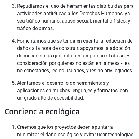
Repudiamos el uso de herramientas distribuidas para
actividades antitéticas a los Derechos Humanos, ya
sea tráfico humano; abuso sexual, mental o físico; y
tráfico de armas.
Fomentamos que se tenga en cuenta la reducción de
daños a la hora de construir, apoyamos la adopción
de mecanismos que mitiguen un potencial abuso, y
consideración por quienes no están en la mesa - les
no conectades, les no usuaries, y les no privilegiades.
Alentamos el desarrollo de herramientas y
aplicaciones en muchos lenguajes y formatos, con
un grado alto de accesibilidad.
Conciencia ecológica
Creemos que los proyectos deben apuntar a
minimizar el daño ecológico y evitar usar tecnologías