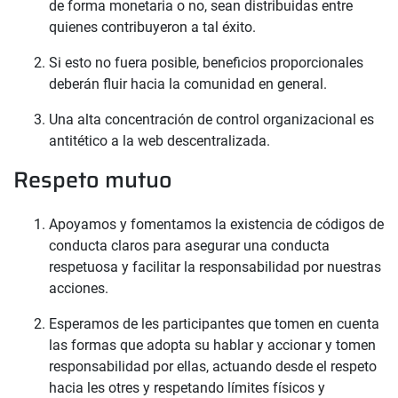
de forma monetaria o no, sean distribuidas entre
quienes contribuyeron a tal éxito.
Si esto no fuera posible, beneficios proporcionales
deberán fluir hacia la comunidad en general.
Una alta concentración de control organizacional es
antitético a la web descentralizada.
Respeto mutuo
Apoyamos y fomentamos la existencia de códigos de
conducta claros para asegurar una conducta
respetuosa y facilitar la responsabilidad por nuestras
acciones.
Esperamos de les participantes que tomen en cuenta
las formas que adopta su hablar y accionar y tomen
responsabilidad por ellas, actuando desde el respeto
hacia les otres y respetando límites físicos y